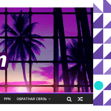
PPN
ОБРАТНАЯ СВЯЗЬ