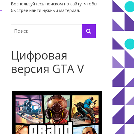
Воспользуйтесь поиском по сайту, чтобы
быстрее найти нужный материал.
Цифровая
версия GTA V