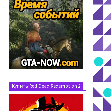
Купить Red Dead Redemption 2