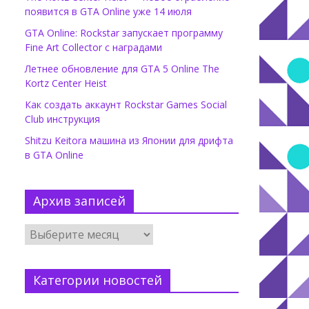
появится в GTA Online уже 14 июля
GTA Online: Rockstar запускает программу
Fine Art Collector с наградами
Летнее обновление для GTA 5 Online The
Kortz Center Heist
Как создать аккаунт Rockstar Games Social
Club инструкция
Shitzu Keitora машина из Японии для дрифта
в GTA Online
Архив записей
Категории новостей