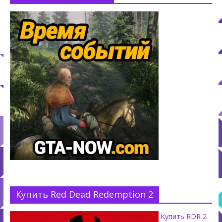
Купить Red Dead Redemption 2
Купить RDR 2