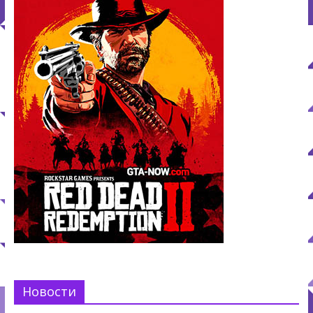
Новости