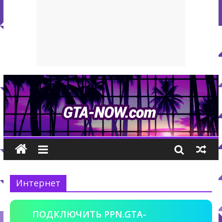
Интернет
ПОДКЛЮЧИТЬ PPN.GTA-