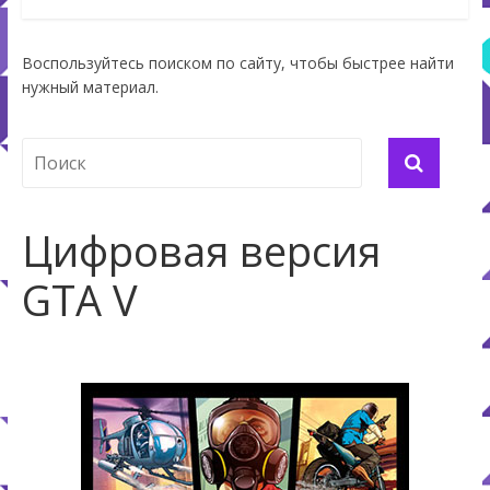
Воспользуйтесь поиском по сайту, чтобы быстрее найти
нужный материал.
Цифровая версия
GTA V