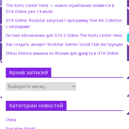
The Kortz Center Heist — новое ограбление появится в
GTA Online уже 14 июля
GTA Online: Rockstar запускает программу Fine Art Collector
с наградами
Летнее обновление для GTA 5 Online The Kortz Center Heist
Как создать аккаунт Rockstar Games Social Club инструкция
Shitzu Keitora машина из Японии для дрифта в GTA Online
Архив записей
Категории новостей
China
Forsaken World