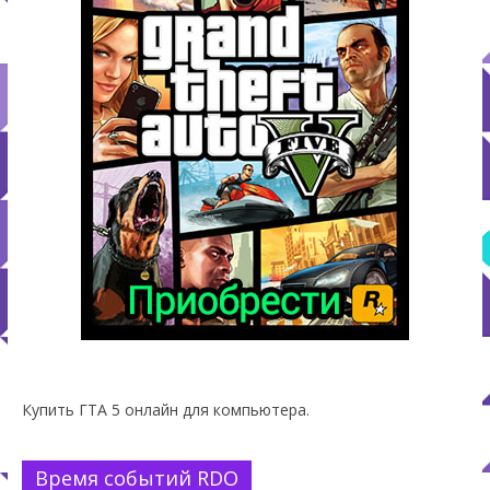
Купить ГТА 5 онлайн для компьютера.
Время событий RDO