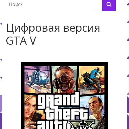
Цифровая версия
GTA V