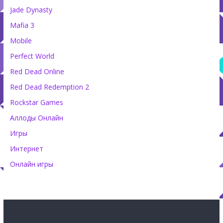
Jade Dynasty
Mafia 3
Mobile
Perfect World
Red Dead Online
Red Dead Redemption 2
Rockstar Games
Аллоды Онлайн
Игры
Интернет
Онлайн игры