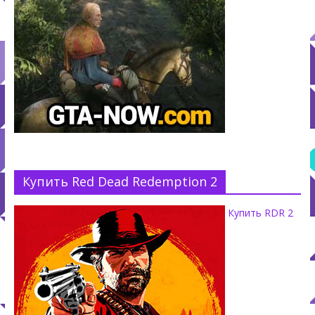
Купить Red Dead Redemption 2
Купить RDR 2