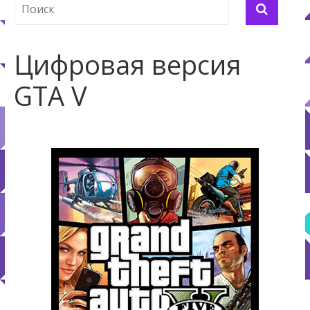
Цифровая версия
GTA V