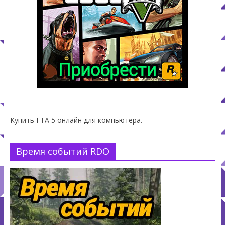
Купить ГТА 5 онлайн для компьютера.
Время событий RDO