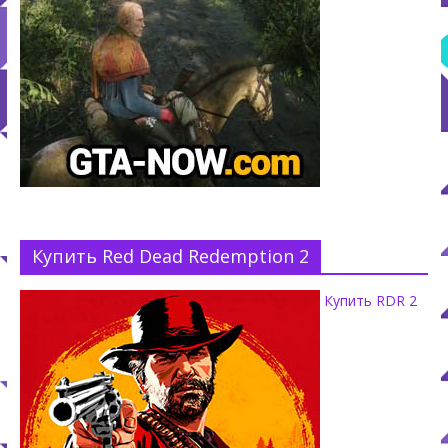
Купить Red Dead Redemption 2
Купить RDR 2