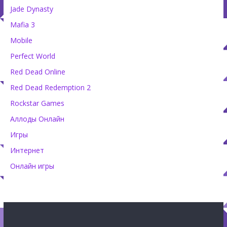
Jade Dynasty
Mafia 3
Mobile
Perfect World
Red Dead Online
Red Dead Redemption 2
Rockstar Games
Аллоды Онлайн
Игры
Интернет
Онлайн игры