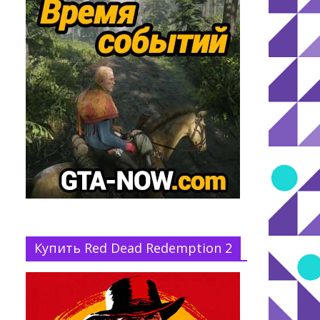
Купить Red Dead Redemption 2