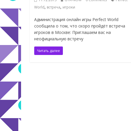
,
,
World
встреча
игроки
Администрация онлайн игры Perfect World
сообщила о том, что скоро пройдёт встреча
игроков в Москве: Приглашаем вас на
неофициальную встречу
Читать далее