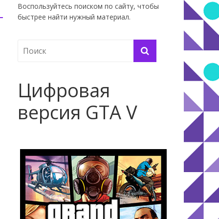
Воспользуйтесь поиском по сайту, чтобы
быстрее найти нужный материал.
Цифровая
версия GTA V