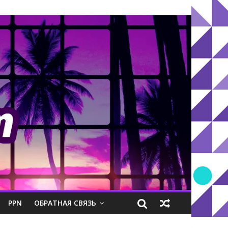
PPN
ОБРАТНАЯ СВЯЗЬ