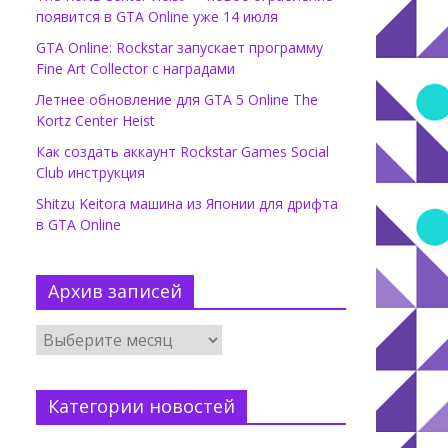
появится в GTA Online уже 14 июля
GTA Online: Rockstar запускает программу
Fine Art Collector с наградами
Летнее обновление для GTA 5 Online The
Kortz Center Heist
Как создать аккаунт Rockstar Games Social
Club инструкция
Shitzu Keitora машина из Японии для дрифта
в GTA Online
Архив записей
Категории новостей