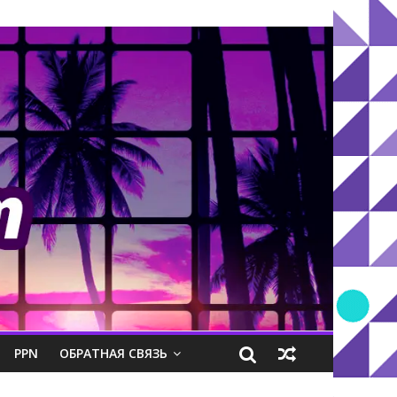
PPN
ОБРАТНАЯ СВЯЗЬ