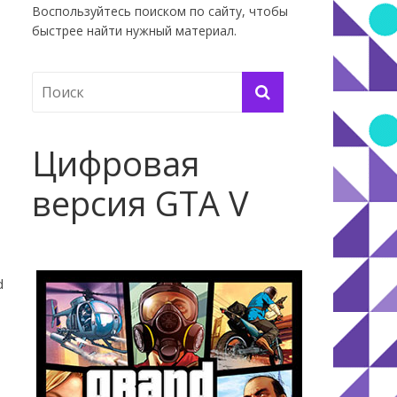
Воспользуйтесь поиском по сайту, чтобы
быстрее найти нужный материал.
Цифровая
версия GTA V
d