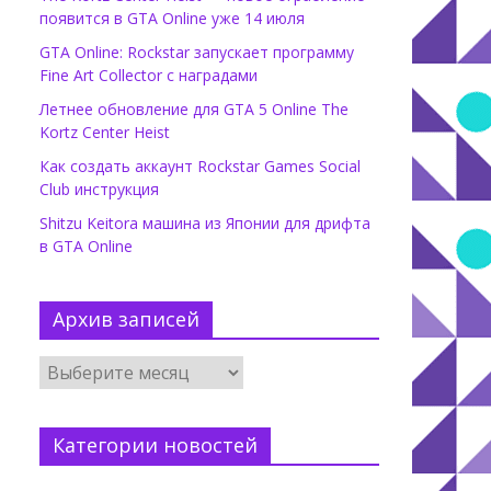
появится в GTA Online уже 14 июля
GTA Online: Rockstar запускает программу
Fine Art Collector с наградами
Летнее обновление для GTA 5 Online The
Kortz Center Heist
Как создать аккаунт Rockstar Games Social
Club инструкция
Shitzu Keitora машина из Японии для дрифта
в GTA Online
Архив записей
Категории новостей