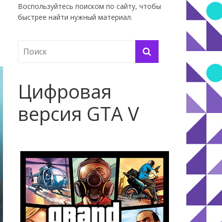
Воспользуйтесь поиском по сайту, чтобы
быстрее найти нужный материал.
Цифровая
версия GTA V