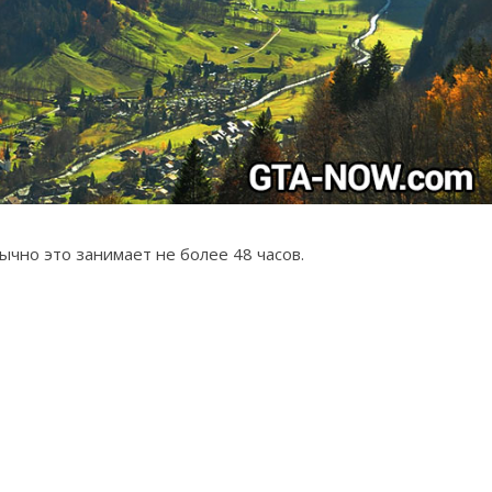
ычно это занимает не более 48 часов.