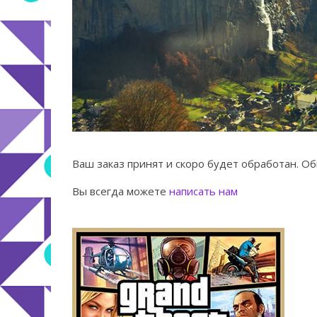
Ваш заказ принят и скоро будет обработан. Об
Вы всегда можете
написать нам