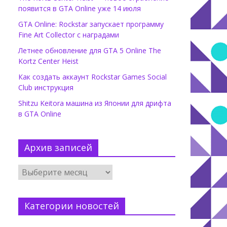
появится в GTA Online уже 14 июля
GTA Online: Rockstar запускает программу
Fine Art Collector с наградами
Летнее обновление для GTA 5 Online The
Kortz Center Heist
Как создать аккаунт Rockstar Games Social
Club инструкция
Shitzu Keitora машина из Японии для дрифта
в GTA Online
Архив записей
Категории новостей