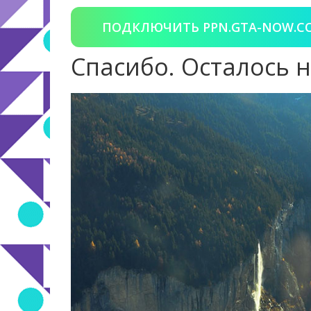
ПОДКЛЮЧИТЬ PPN.GTA-NOW.C
Спасибо. Осталось 