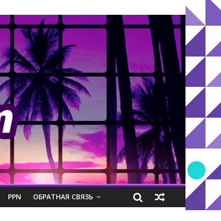
PPN
ОБРАТНАЯ СВЯЗЬ