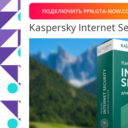
ПОДКЛЮЧИТЬ PPN.GTA-NOW.C
Kaspersky Internet S