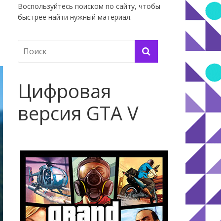
Воспользуйтесь поиском по сайту, чтобы
быстрее найти нужный материал.
н
Цифровая
версия GTA V