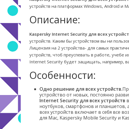
устройств на платформах Windows, Android и M
Описание:
Kaspersky Internet Security для всех устройст
устройств. Каким бы устройством вы ни польз
Лицензия на 2 устройства- для самых практич
устройств, чтоб преуспевать в работе, учебе и
Internet Security будет защищать, например, 
Особенности:
Одно решение для всех устройств.
Пр
устройство от новых, постоянно разв
Internet Security для всех устройств
в
ноутбуков, смартфонов и планшетов, а 
всех устройств включает в себя все воз
для Mac, Kaspersky Mobile Security и Kas