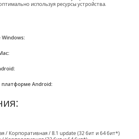
 оптимально используя ресурсы устройства.
 Windows:
Mac:
droid:
платформе Android:
ния:
 / Корпоративная / 8.1 update (32 бит и 64 бит*)