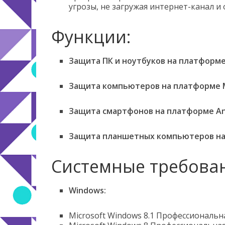
угрозы, не загружая интернет-канал и
Функции:
Защита ПК и ноутбуков на платформе
Защита компьютеров на платформе 
Защита смартфонов на платформе An
Защита планшетных компьютеров на 
Системные требова
Windows:
Microsoft Windows 8.1 Профессиональная