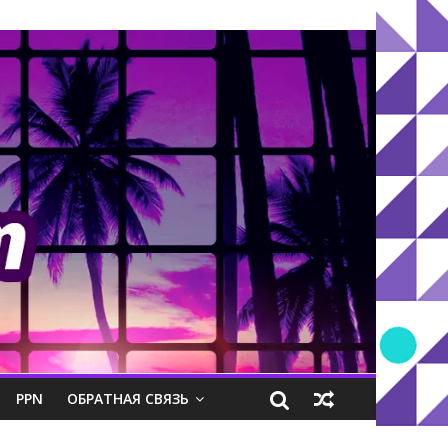
PPN
ОБРАТНАЯ СВЯЗЬ