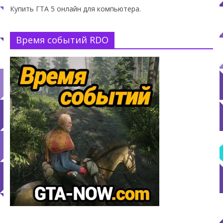
Купить ГТА 5 онлайн для компьютера.
Время событий RDO