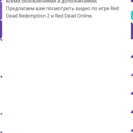
всеми обновлениями и дополнениями.
Предлагаем вам посмотреть видео по игре Red
Dead Redemption 2 и Red Dead Online.