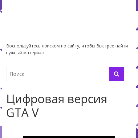
Воспользуйтесь поиском по сайту, чтобы быстрее найти
нужный материал.
Цифровая версия
GTA V