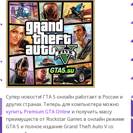
Супер новости! ГТА 5 онлайн работает в России и
других странах. Теперь для компьютера можно
купить Premium GTA Online
и получить массу
преимуществ от Rockstar Games в онлайн режиме
GTA 5 и полное издание Grand Theft Auto V со