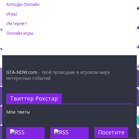
Аллоды Онлайн
Игры
Интернет
Онлайн игры
GTA-NOW.com
- твой проводник в игровом мире
интересных событий.
Твиттер Рокстар
Мои твиты
Посетите