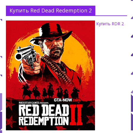
Купить Red Dead Redemption 2
Купить RDR 2