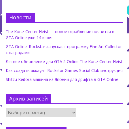
Новости
The Kortz Center Heist — новое ограбление появится в
GTA Online уже 14 июля
GTA Online: Rockstar запускает программу Fine Art Collector
с наградами
Летнее обновление для GTA 5 Online The Kortz Center Heist
Как создать аккаунт Rockstar Games Social Club инструкция
Shitzu Keitora машина из Японии для дрифта в GTA Online
Архив записей