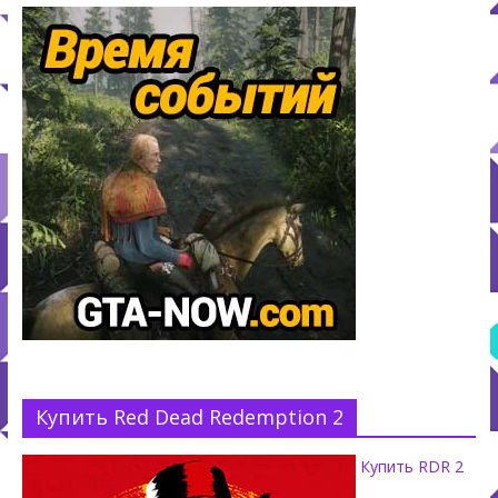
Купить Red Dead Redemption 2
Купить RDR 2