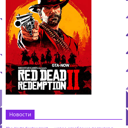
Новости