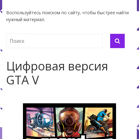
Воспользуйтесь поиском по сайту, чтобы быстрее найти
нужный материал.
Цифровая версия
GTA V