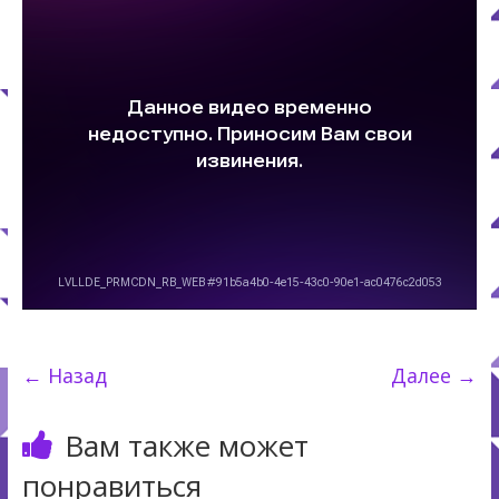
← Назад
Далее →
Вам также может
понравиться