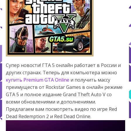
Супер новости! ГТА 5 онлайн работает в России и
других странах. Теперь для компьютера можно
купить Premium GTA Online
и получить массу
преимуществ от Rockstar Games в онлайн режиме
GTA 5 и полное издание Grand Theft Auto V со
всеми обновлениями и дополнениями.
Предлагаем вам посмотреть видео по игре Red
Dead Redemption 2 и Red Dead Online.