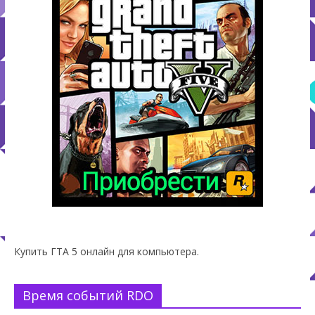
Купить ГТА 5 онлайн для компьютера.
Время событий RDO