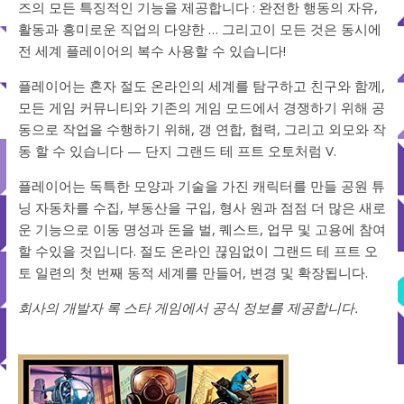
즈의 모든 특징적인 기능을 제공합니다 : 완전한 행동의 자유,
활동과 흥미로운 직업의 다양한 … 그리고이 모든 것은 동시에
전 세계 플레이어의 복수 사용할 수 있습니다!
플레이어는 혼자 절도 온라인의 세계를 탐구하고 친구와 함께,
모든 게임 커뮤니티와 기존의 게임 모드에서 경쟁하기 위해 공
동으로 작업을 수행하기 위해, 갱 연합, 협력, 그리고 외모와 작
동 할 수 있습니다 — 단지 그랜드 테 프트 오토처럼 V.
플레이어는 독특한 모양과 기술을 가진 캐릭터를 만들 공원 튜
닝 자동차를 수집, 부동산을 구입, 형사 원과 점점 더 많은 새로
운 기능으로 이동 명성과 돈을 벌, 퀘스트, 업무 및 고용에 참여
할 수있을 것입니다. 절도 온라인 끊임없이 그랜드 테 프트 오
토 일련의 첫 번째 동적 세계를 만들어, 변경 및 확장됩니다.
회사의 개발자 록 스타 게임에서 공식 정보를 제공합니다.