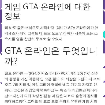
게임 GTA 온라인에 대한
정보
의 바로 좋은 소식으로 시작하자 -입니다 GTA 온라인에 대한
액세스가 게임 그랜드 테 프트 오토 V.의 허가 사본의 모든 소
유자를 얻을 완전히 무료로 할 수있다
GTA 온라인은 무엇입니
까?
절도 온라인 — (PS4, X 박스 하나와 PC의 버전 30) (16) 선수
의 용량을 가진 역동적 인 오픈 월드. 이 세상은 그랜드 테 프트
오토 V의 지리 및 게임 플레이 역학에서 그 기원을 가지고 있
지만, 그것은 끊임없이 변화하고 두 록 스타 게임뿐만 아니라
선수 자신에 의해 작성된 점점 더 많은 재료의 출현에 감사를
확대하고있다. 그랜드 테 프트 오토 온라인 유명한 게임 시리