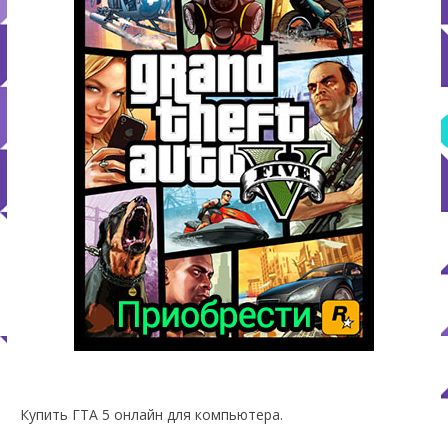
Купить ГТА 5 онлайн для компьютера.