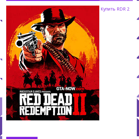
Купить RDR 2