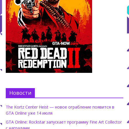
Новости
The Kortz Center Heist — новое ограбление появится в
GTA Online уже 14 июля
GTA Online: Rockstar запускает программу Fine Art Collector
с наградами