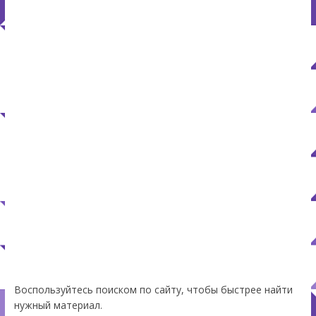
Воспользуйтесь поиском по сайту, чтобы быстрее найти
нужный материал.