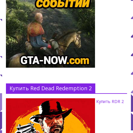
Купить Red Dead Redemption 2
Купить RDR 2