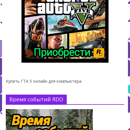
Купить ГТА 5 онлайн для компьютера.
Время событий RDO