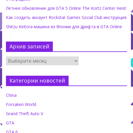
Летнее обновление для GTA 5 Online The Kortz Center Heist
Как создать аккаунт Rockstar Games Social Club инструкция
Shitzu Keitora машина из Японии для дрифта в GTA Online
Архив записей
Категории новостей
China
Forsaken World
Grand Theft Auto V
GTA
GTA 6