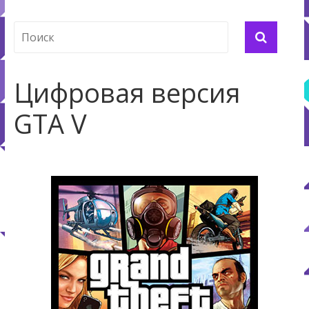
Цифровая версия
GTA V