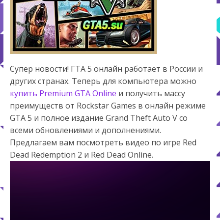
Супер новости! ГТА 5 онлайн работает в России и
других странах. Теперь для компьютера можно
купить Premium GTA Online
и получить массу
преимуществ от Rockstar Games в онлайн режиме
GTA 5 и полное издание Grand Theft Auto V со
всеми обновлениями и дополнениями.
Предлагаем вам посмотреть видео по игре Red
Dead Redemption 2 и Red Dead Online.