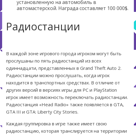
установленную на автомобиль в
автомастерской. Награда составляет 100 000$.
Радиостанции
В каждой зоне игрового города игроком могут быть
прослушаны по пять радиостанций из всех
одиннадцати, представленных в Grand Theft Auto 2.
Радиостанции можно прослушать, когда игрок
находится в транспортных средствах. В отличие от
других версий в версиях игры для PC и PlayStation
игрок имеет возможность переключать радиостанции.
Радиостанция «Head Radio» также появляется в GTA,
GTA III и GTA: Liberty City Stories.
Каждая группировка в игре также имеет свою
радиостанцию, которая транслируется на территории