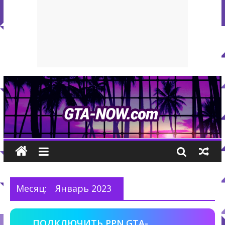
Месяц:
Январь 2023
ПОДКЛЮЧИТЬ PPN.GTA-