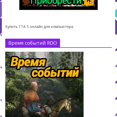
Купить ГТА 5 онлайн для компьютера.
Время событий RDO