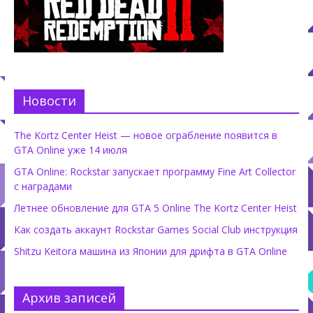
Новости
The Kortz Center Heist — новое ограбление появится в
GTA Online уже 14 июля
GTA Online: Rockstar запускает программу Fine Art Collector
с наградами
Летнее обновление для GTA 5 Online The Kortz Center Heist
Как создать аккаунт Rockstar Games Social Club инструкция
Shitzu Keitora машина из Японии для дрифта в GTA Online
Архив записей