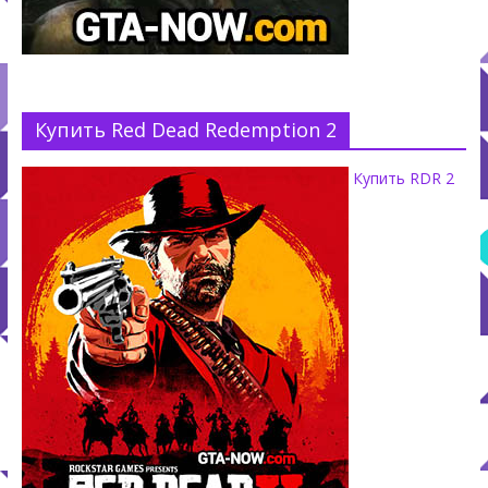
Купить Red Dead Redemption 2
Купить RDR 2