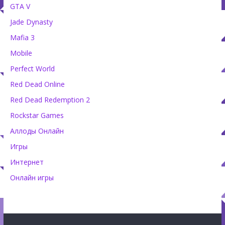
GTA V
Jade Dynasty
Mafia 3
Mobile
Perfect World
Red Dead Online
Red Dead Redemption 2
Rockstar Games
Аллоды Онлайн
Игры
Интернет
Онлайн игры