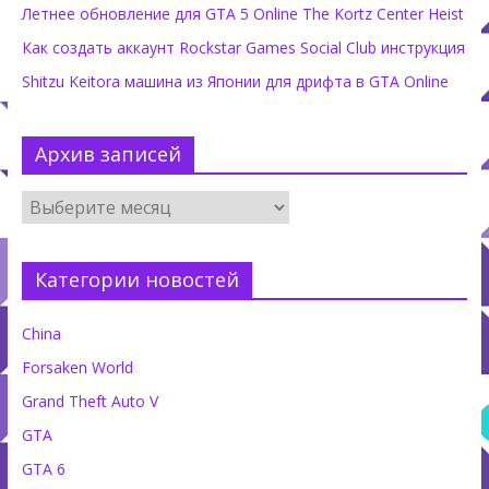
Летнее обновление для GTA 5 Online The Kortz Center Heist
Как создать аккаунт Rockstar Games Social Club инструкция
Shitzu Keitora машина из Японии для дрифта в GTA Online
Архив записей
Категории новостей
China
Forsaken World
Grand Theft Auto V
GTA
GTA 6