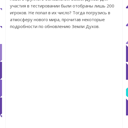
участия в тестировании были отобраны лишь 200
игроков. Не попал в их число? Тогда погрузись в
атмосферу нового мира, прочитав некоторые
подробности по обновлению Земли Духов.