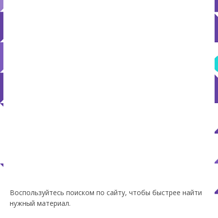
Воспользуйтесь поиском по сайту, чтобы быстрее найти
нужный материал.