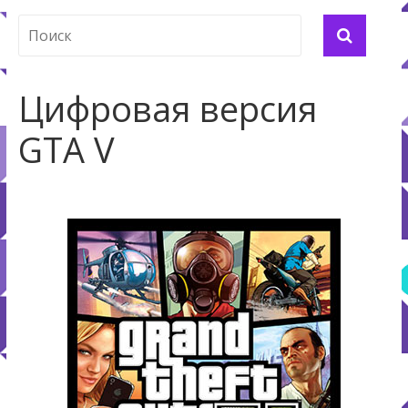
Цифровая версия
GTA V