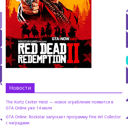
Новости
The Kortz Center Heist — новое ограбление появится в
GTA Online уже 14 июля
GTA Online: Rockstar запускает программу Fine Art Collector
с наградами