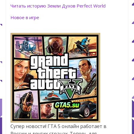
Читать историю Земли Духов Perfect World
Новое в игре
Супер новости! ГТА 5 онлайн работает в
России и других странах. Теперь для