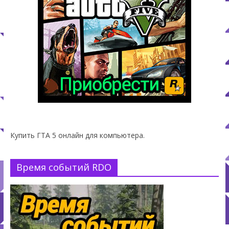
Купить ГТА 5 онлайн для компьютера.
Время событий RDO