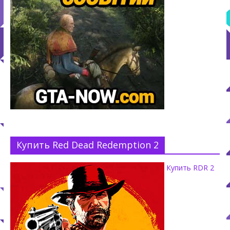
Купить Red Dead Redemption 2
Купить RDR 2